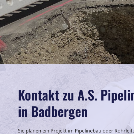
Kontakt zu A.S. Pipel
in Badbergen
Sie planen ein Projekt im Pipelinebau oder Rohrle