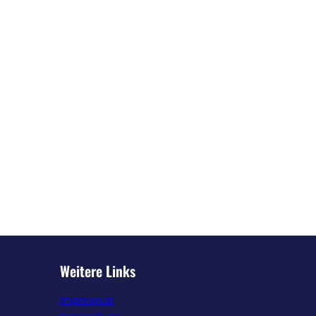
Weitere Links
Impressum