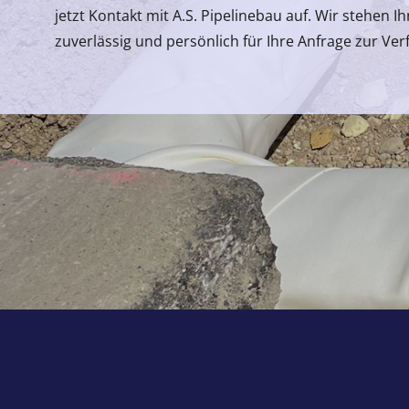
jetzt Kontakt mit A.S. Pipelinebau auf. Wir stehen Ih
zuverlässig und persönlich für Ihre Anfrage zur Ver