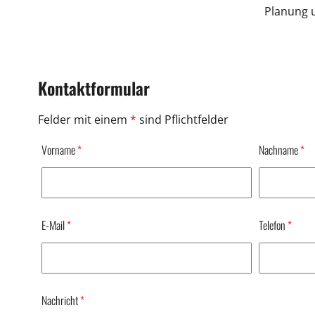
Planung u
Kontaktformular
Felder mit einem
*
sind Pflichtfelder
Vorname
*
Nachname
*
E-Mail
*
Telefon
*
Nachricht
*